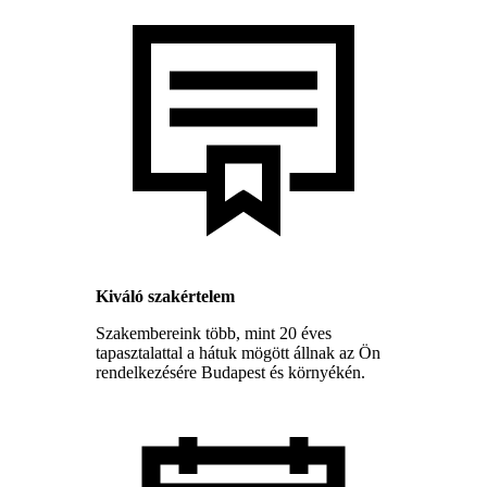
Kiváló szakértelem
Szakembereink több, mint 20 éves
tapasztalattal a hátuk mögött állnak az Ön
rendelkezésére Budapest és környékén.