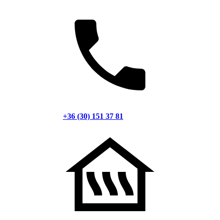
+36 (30) 151 37 81