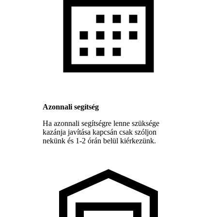
Azonnali segítség
Ha azonnali segítségre lenne szüksége
kazánja javítása kapcsán csak szóljon
nekünk és 1-2 órán belül kiérkezünk.