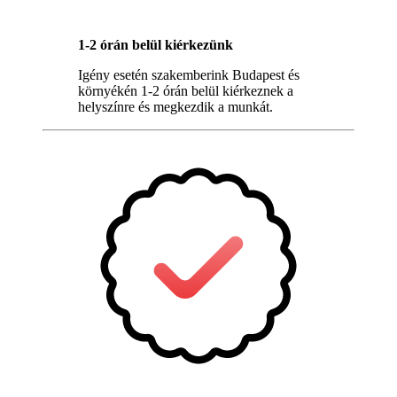
1-2 órán belül kiérkezünk
Igény esetén szakemberink Budapest és
környékén 1-2 órán belül kiérkeznek a
helyszínre és megkezdik a munkát.