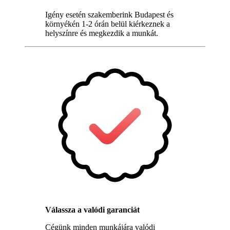
Igény esetén szakemberink Budapest és
környékén 1-2 órán belül kiérkeznek a
helyszínre és megkezdik a munkát.
Válassza a valódi garanciát
Cégünk minden munkájára valódi