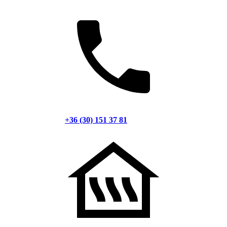
+36 (30) 151 37 81