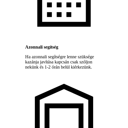
Azonnali segítség
Ha azonnali segítségre lenne szüksége
kazánja javítása kapcsán csak szóljon
nekünk és 1-2 órán belül kiérkezünk.