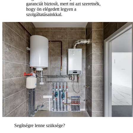
garanciát biztosít, mert mi azt szeretnék,
hogy ön elégedett legyen a
szolgáltatásainkkal.
Segítségre lenne szüksége?