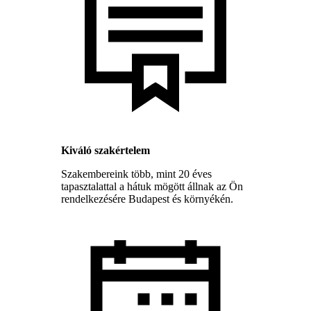
Kiváló szakértelem
Szakembereink több, mint 20 éves
tapasztalattal a hátuk mögött állnak az Ön
rendelkezésére Budapest és környékén.