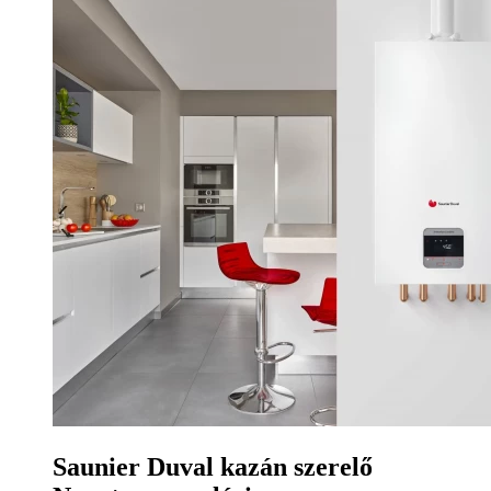
Saunier Duval kazán szerelő