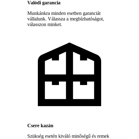
Valódi garancia
Munkánkra minden esetben garanciát
vállalunk. Válassza a megbízhatóságot,
válasszon minket.
Csere kazán
Szükség esetén kiváló minőségű és remek